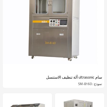
سام ultrasonic آلة تنظيف الاستنسل
نموذج : SM-8160