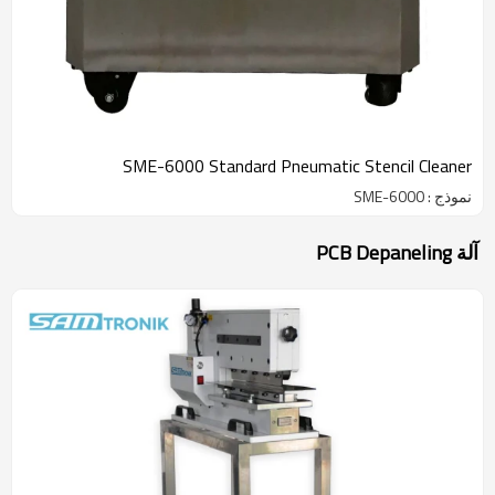
SME-6000 Standard Pneumatic Stencil Cleaner
نموذج : SME-6000
آلة PCB Depaneling