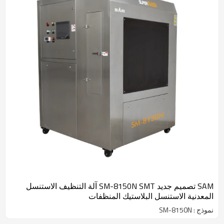
SAM تصميم جديد SM-8150N SMT آلة التنظيف الاستنسل
المعدنية الاستنسل البلاستيك المنظفات
نموذج : SM-8150N