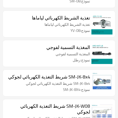
نموذج:SM-08
تغذية الشريط الكهربائي لياماها
تغذية الشريط الكهربائي لياماها
نموذج:YV-08
المغذية التسمية لفوجي
المغذية التسمية لفوجي
نموذج:رطل
SM-JK-8x4 شريط التغذية الكهربائي لجوكي
SM-JK-8x4 شريط التغذية الكهربائي لجوكي
نموذج:SM-JK-8X4
SM-JK-W08 شريط التغذية الكهربائي
لجوكي