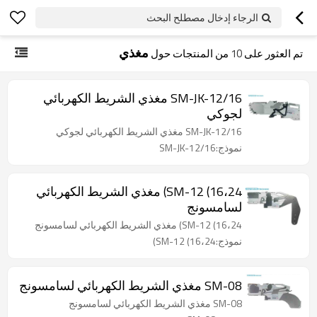
الرجاء إدخال مصطلح البحث
مغذي
تم العثور على
10
من المنتجات حول
SM-JK-12/16 مغذي الشريط الكهربائي
لجوكي
SM-JK-12/16 مغذي الشريط الكهربائي لجوكي
نموذج:SM-JK-12/16
SM-12 (16،24) مغذي الشريط الكهربائي
لسامسونج
SM-12 (16،24) مغذي الشريط الكهربائي لسامسونج
نموذج:SM-12 (16،24)
SM-08 مغذي الشريط الكهربائي لسامسونج
SM-08 مغذي الشريط الكهربائي لسامسونج