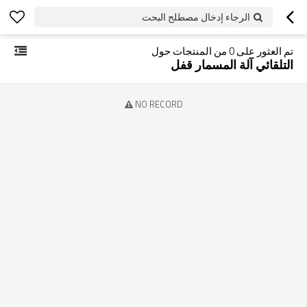
الرجاء إدخال مصطلح البحث
تم العثور على
0
من المنتجات حول
التلقائي آلة المسمار قفل
NO RECORD