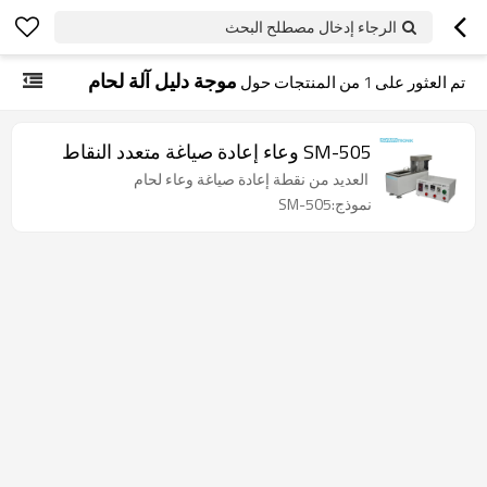
الرجاء إدخال مصطلح البحث
موجة دليل آلة لحام
تم العثور على
1
من المنتجات حول
SM-505 وعاء إعادة صياغة متعدد النقاط
العديد من نقطة إعادة صياغة وعاء لحام
نموذج:SM-505