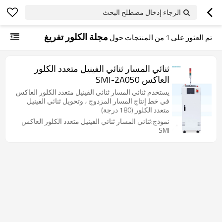
الرجاء إدخال مصطلح البحث
مجلة الكلور تفريغ
تم العثور على
1
من المنتجات حول
ثنائي المسار ثنائي الفينيل متعدد الكلور
العاكس SMI-2A050
يستخدم ثنائي المسار ثنائي الفينيل متعدد الكلور العاكس
في خط إنتاج المسار المزدوج ، وتحويل ثنائي الفينيل
متعدد الكلور (180 درجة)
نموذج:ثنائي المسار ثنائي الفينيل متعدد الكلور العاكس
SMI