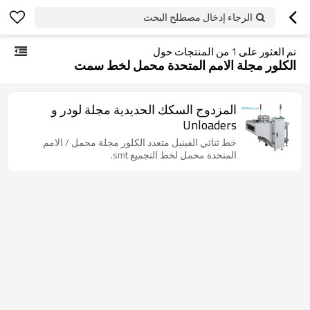
الرجاء إدخال مصطلح البحث
تم العثور على
1
من المنتجات حول
الكلور مجلة الامم المتحدة محمل لخط سمت
المزدوج السكك الحديدية مجلة لودر و
Unloaders
خط ثنائي الفينيل متعدد الكلور مجلة محمل / الامم
المتحدة محمل لخط التجميع smt.