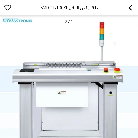
PCB رفض الناقل SMD-1B100XL
2
/
1